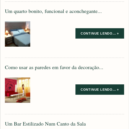
Um quarto bonito, funcional e aconchegante...
CONTINUE LENDO... »
Como usar as paredes em favor da decoração...
CONTINUE LENDO... »
Um Bar Estilizado Num Canto da Sala