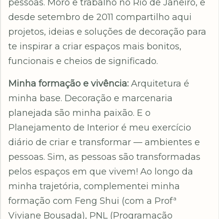
pessoas. Moro e trabalho no Rio de Janeiro, e
desde setembro de 2011 compartilho aqui
projetos, ideias e soluções de decoração para
te inspirar a criar espaços mais bonitos,
funcionais e cheios de significado.
Minha formação e vivência:
Arquitetura é
minha base. Decoração e marcenaria
planejada são minha paixão. E o
Planejamento de Interior é meu exercício
diário de criar e transformar — ambientes e
pessoas. Sim, as pessoas são transformadas
pelos espaços em que vivem! Ao longo da
minha trajetória, complementei minha
formação com Feng Shui (com a Profª
Viviane Bousada), PNL (Programação