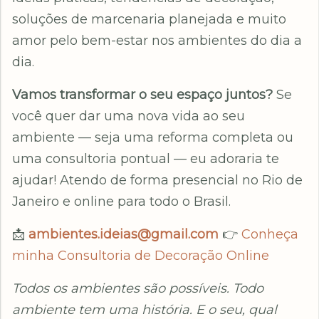
soluções de marcenaria planejada e muito
amor pelo bem-estar nos ambientes do dia a
dia.
Vamos transformar o seu espaço juntos?
Se
você quer dar uma nova vida ao seu
ambiente — seja uma reforma completa ou
uma consultoria pontual — eu adoraria te
ajudar! Atendo de forma presencial no Rio de
Janeiro e online para todo o Brasil.
📩
ambientes.ideias@gmail.com
👉
Conheça
minha Consultoria de Decoração Online
Todos os ambientes são possíveis. Todo
ambiente tem uma história. E o seu, qual