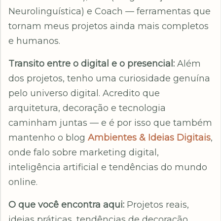
Neurolinguística) e Coach — ferramentas que
tornam meus projetos ainda mais completos
e humanos.
Transito entre o digital e o presencial:
Além
dos projetos, tenho uma curiosidade genuína
pelo universo digital. Acredito que
arquitetura, decoração e tecnologia
caminham juntas — e é por isso que também
mantenho o blog
Ambientes & Ideias Digitais
,
onde falo sobre marketing digital,
inteligência artificial e tendências do mundo
online.
O que você encontra aqui:
Projetos reais,
ideias práticas, tendências de decoração,