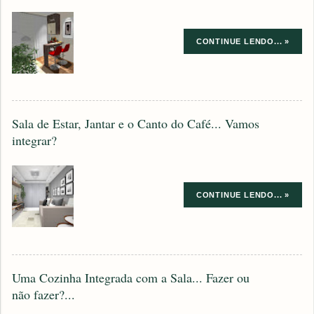
CONTINUE LENDO... »
Sala de Estar, Jantar e o Canto do Café... Vamos
integrar?
CONTINUE LENDO... »
Uma Cozinha Integrada com a Sala... Fazer ou
não fazer?...