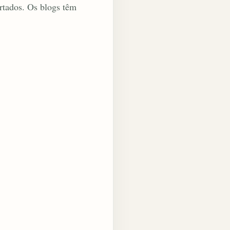
rtados. Os blogs têm