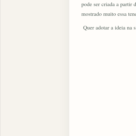
pode ser criada a partir
mostrado muito essa tend
Quer adotar a ideia na su